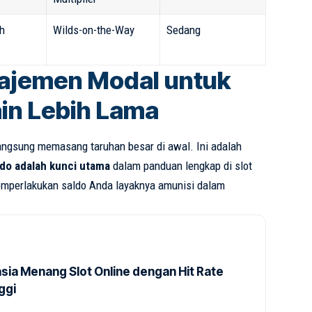
h
Wilds-on-the-Way
Sedang
najemen Modal untuk
in Lebih Lama
angsung memasang taruhan besar di awal. Ini adalah
do adalah kunci utama
dalam panduan lengkap di slot
memperlakukan saldo Anda layaknya amunisi dalam
sia Menang Slot Online dengan Hit Rate
ggi