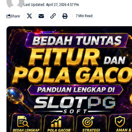
Last Updated: April 27, 2026 4:57 Pm
Share
7 Min Read