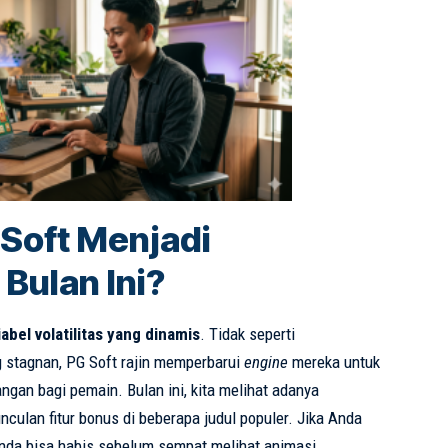
Soft Menjadi
Bulan Ini?
iabel volatilitas yang dinamis
. Tidak seperti
 stagnan, PG Soft rajin memperbarui
engine
mereka untuk
ngan bagi pemain. Bulan ini, kita melihat adanya
culan fitur bonus di beberapa judul populer. Jika Anda
Anda bisa habis sebelum sempat melihat animasi