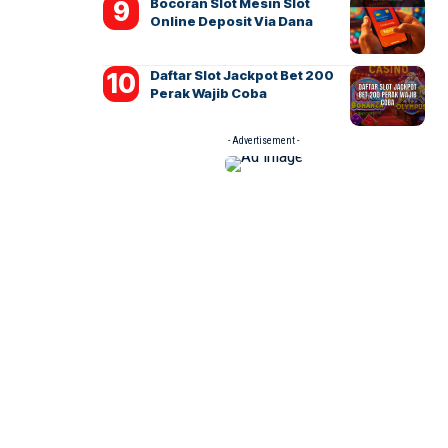
Bocoran Slot Mesin Slot
Online Deposit Via Dana
Daftar Slot Jackpot Bet 200
Perak Wajib Coba
- Advertisement -