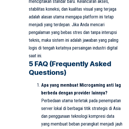
menciptakan standar baru. Kelancaran akses,
stabilitas koneksi, dan kualitas visual yang terjaga
adalah alasan utama mengapa platform ini tetap
menjadi yang terdepan. Jika Anda mencari
pengalaman yang bebas stres dan tanpa interupsi
teknis, maka sistem ini adalah jawaban yang paling
logis di tengah ketatnya persaingan industri digital
saat ini.
5 FAQ (Frequently Asked
Questions)
Apa yang membuat Microgaming anti lag
berbeda dengan provider lainnya?
Perbedaan utama terletak pada penempatan
server lokal di berbagai titik strategis di Asia
dan penggunaan teknologi kompresi data
yang membuat beban perangkat menjadi jauh