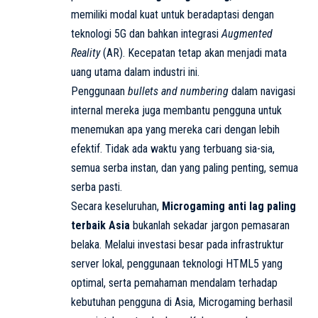
memiliki modal kuat untuk beradaptasi dengan
teknologi 5G dan bahkan integrasi
Augmented
Reality
(AR). Kecepatan tetap akan menjadi mata
uang utama dalam industri ini.
Penggunaan
bullets and numbering
dalam navigasi
internal mereka juga membantu pengguna untuk
menemukan apa yang mereka cari dengan lebih
efektif. Tidak ada waktu yang terbuang sia-sia,
semua serba instan, dan yang paling penting, semua
serba pasti.
Secara keseluruhan,
Microgaming anti lag paling
terbaik Asia
bukanlah sekadar jargon pemasaran
belaka. Melalui investasi besar pada infrastruktur
server lokal, penggunaan teknologi HTML5 yang
optimal, serta pemahaman mendalam terhadap
kebutuhan pengguna di Asia, Microgaming berhasil