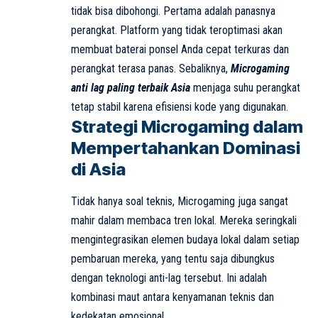
tidak bisa dibohongi. Pertama adalah panasnya
perangkat. Platform yang tidak teroptimasi akan
membuat baterai ponsel Anda cepat terkuras dan
perangkat terasa panas. Sebaliknya,
Microgaming
anti lag paling terbaik Asia
menjaga suhu perangkat
tetap stabil karena efisiensi kode yang digunakan.
Strategi Microgaming dalam
Mempertahankan Dominasi
di Asia
Tidak hanya soal teknis, Microgaming juga sangat
mahir dalam membaca tren lokal. Mereka seringkali
mengintegrasikan elemen budaya lokal dalam setiap
pembaruan mereka, yang tentu saja dibungkus
dengan teknologi anti-lag tersebut. Ini adalah
kombinasi maut antara kenyamanan teknis dan
kedekatan emosional.