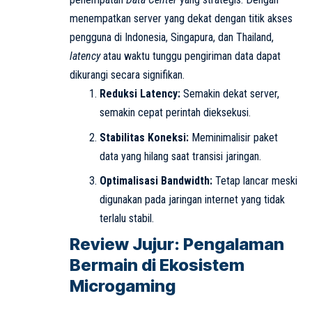
menempatkan server yang dekat dengan titik akses
pengguna di Indonesia, Singapura, dan Thailand,
latency
atau waktu tunggu pengiriman data dapat
dikurangi secara signifikan.
Reduksi Latency:
Semakin dekat server,
semakin cepat perintah dieksekusi.
Stabilitas Koneksi:
Meminimalisir paket
data yang hilang saat transisi jaringan.
Optimalisasi Bandwidth:
Tetap lancar meski
digunakan pada jaringan internet yang tidak
terlalu stabil.
Review Jujur: Pengalaman
Bermain di Ekosistem
Microgaming