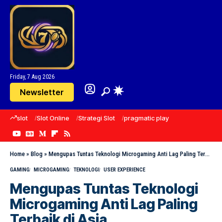
Friday, 7 Aug 2026
Newsletter
slot
Slot Online
Strategi Slot
pragmatic play
Anti Rungkad
Home
»
Blog
»
Mengupas Tuntas Teknologi Microgaming Anti Lag Paling Terbaik di Asia
GAMING
MICROGAMING
TEKNOLOGI
USER EXPERIENCE
Mengupas Tuntas Teknologi
Microgaming Anti Lag Paling
Terbaik di Asia