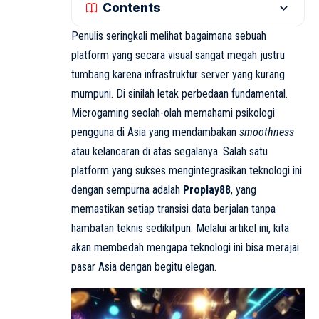
Contents
Penulis seringkali melihat bagaimana sebuah
platform yang secara visual sangat megah justru
tumbang karena infrastruktur server yang kurang
mumpuni. Di sinilah letak perbedaan fundamental.
Microgaming seolah-olah memahami psikologi
pengguna di Asia yang mendambakan
smoothness
atau kelancaran di atas segalanya. Salah satu
platform yang sukses mengintegrasikan teknologi ini
dengan sempurna adalah
Proplay88
, yang
memastikan setiap transisi data berjalan tanpa
hambatan teknis sedikitpun. Melalui artikel ini, kita
akan membedah mengapa teknologi ini bisa merajai
pasar Asia dengan begitu elegan.