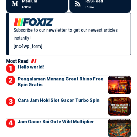
Medium
RSS Feed
Follow
Follow
Subscribe to our newsletter to get our newest articles
instantly!
[mc4wp_form]
Most Read
Hello world!
Pengalaman Menang Great Rhino Free
Spin Gratis
Cara Jam Hoki Slot Gacor Turbo Spin
Jam Gacor Koi Gate Wild Multiplier