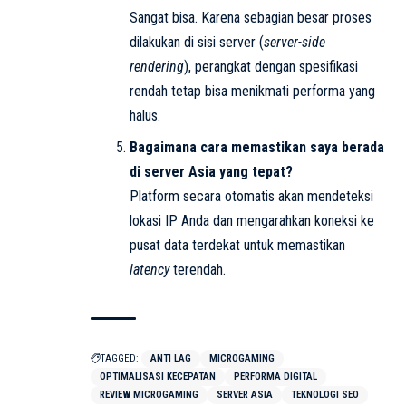
Sangat bisa. Karena sebagian besar proses
dilakukan di sisi server (
server-side
rendering
), perangkat dengan spesifikasi
rendah tetap bisa menikmati performa yang
halus.
Bagaimana cara memastikan saya berada
di server Asia yang tepat?
Platform secara otomatis akan mendeteksi
lokasi IP Anda dan mengarahkan koneksi ke
pusat data terdekat untuk memastikan
latency
terendah.
TAGGED:
ANTI LAG
MICROGAMING
OPTIMALISASI KECEPATAN
PERFORMA DIGITAL
REVIEW MICROGAMING
SERVER ASIA
TEKNOLOGI SEO