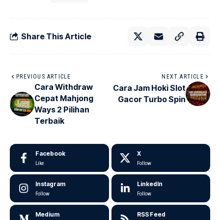
Share This Article
PREVIOUS ARTICLE
NEXT ARTICLE
Cara Withdraw
Cara Jam Hoki Slot
Cepat Mahjong
Gacor Turbo Spin
Ways 2 Pilihan
Terbaik
Facebook
X
Like
Follow
Instagram
LinkedIn
Follow
Follow
Medium
RSS Feed