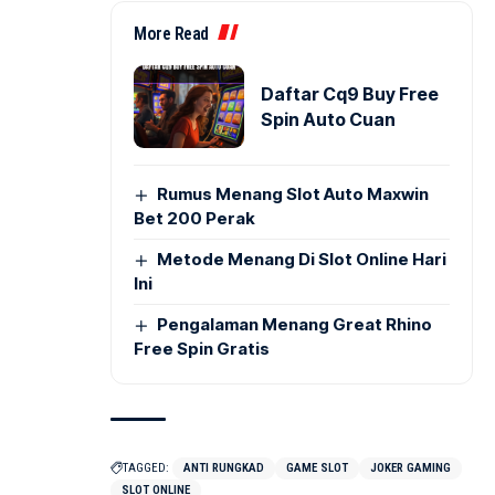
More Read
Daftar Cq9 Buy Free
Spin Auto Cuan
Rumus Menang Slot Auto Maxwin
Bet 200 Perak
Metode Menang Di Slot Online Hari
Ini
Pengalaman Menang Great Rhino
Free Spin Gratis
TAGGED:
ANTI RUNGKAD
GAME SLOT
JOKER GAMING
SLOT ONLINE