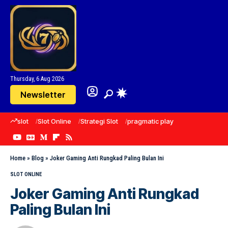
Thursday, 6 Aug 2026
Newsletter
slot
Slot Online
Strategi Slot
pragmatic play
Anti Rungkad
Home
»
Blog
»
Joker Gaming Anti Rungkad Paling Bulan Ini
SLOT ONLINE
Joker Gaming Anti Rungkad
Paling Bulan Ini