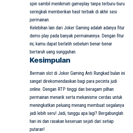
spin sambil menikmati gameplay tanpa terburu-buru
seringkali memberikan hasil terbaik di akhir sesi
permainan.
Kelebihan lain dari Joker Gaming adalah adanya fitur
demo play pada banyak permainannya. Dengan fitur
ini, kamu dapat berlatih sebelum benar-benar
bertaruh uang sungguhan.
Kesimpulan
Bermain slot di Joker Gaming Anti Rungkad bulan ini
sangat direkomendasikan bagi para pecinta judi
online. Dengan RTP tinggi dan beragam pilhan
permainan menarik serta mekanisme cerdas untuk
meningkatkan peluang menang membuat segalanya
jadi lebih seru! Jadi, tunggu apa lagi? Bergabunglah
hari ini dan rasakan keseruan sejati dari setiap
putaran!