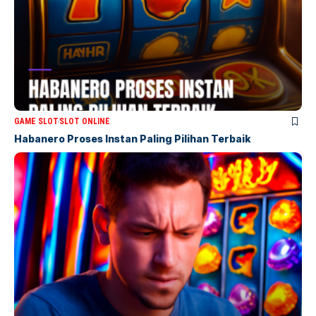
GAME SLOT
SLOT ONLINE
Habanero Proses Instan Paling Pilihan Terbaik