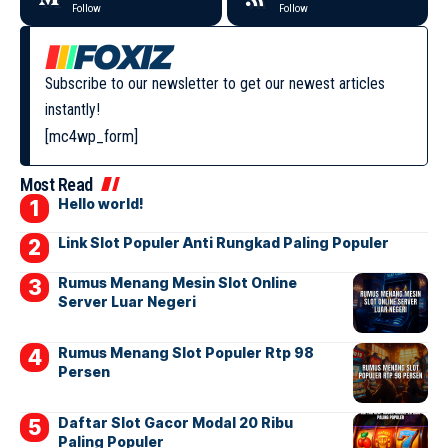
Follow
Follow
Subscribe to our newsletter to get our newest articles
instantly!
[mc4wp_form]
Most Read
Hello world!
Link Slot Populer Anti Rungkad Paling Populer
Rumus Menang Mesin Slot Online
Server Luar Negeri
Rumus Menang Slot Populer Rtp 98
Persen
Daftar Slot Gacor Modal 20 Ribu
Paling Populer