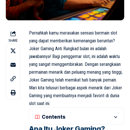
Pernahkah kamu merasakan sensasi bermain slot
yang dapat memberikan kemenangan beruntun?
SHARE
Joker Gaming Anti Rungkad
bulan ini adalah
jawabannya! Bagi penggemar slot, ini adalah waktu
yang sangat menggembirakan. Dengan serangkaian
permainan menarik dan peluang menang yang tinggi,
Joker Gaming telah memikat hati banyak pemain.
Mari kita telusuri berbagai aspek menarik dari Joker
Gaming yang membuatnya menjadi favorit di dunia
slot saat ini.
Contents
Apa Itu Joker Gaming?