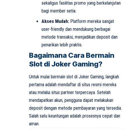
sekaligus fasilitas promo yang berkelanjutan
bagi member setia.
Akses Mudah:
Platform mereka sangat
user-friendly dan mendukung berbagai
metode transaksi, menjadikan deposit dan
penarikan lebih praktis.
Bagaimana Cara Bermain
Slot di Joker Gaming?
Untuk mulai bermain slot di Joker Gaming, langkah
pertama adalah mendaftar di situs resmi mereka
atau melalui situs partner terpercaya. Setelah
mendapatkan akun, pengguna dapat melakukan
deposit dengan metode pembayaran yang tersedia.
Salah satu keuntungan adalah prosesnya cepat dan
aman.